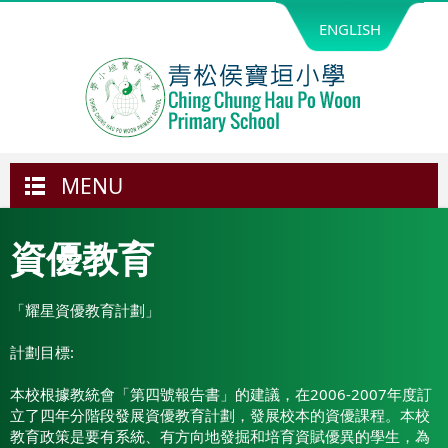
ENGLISH
MENU
資優教育
「耀星資優教育計劃」
計劃目標:
本校根據教統會「第四號報告書」的建議，在2006-2007年度訂
立了四年分階段發展資優教育計劃，發展校本的資優課程。本校
教育政策是要有系統、有方向地發掘和培育資賦優異的學生，為