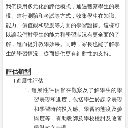
我們採用多元化的評估模式，通過觀察學生的表
現、進行測驗和考試等方式，收集學生在知識、
能力、價值觀和態度等方面的學習證據。這樣可
以讓我們對學生的能力和學習狀況有更全面的了
解，進而提升教學效果。同時，家長也能了解學
生的學習情況，從而提供更有針對性的支持。
評估類型
l
進展性評估
1.
進展性評估旨在觀察及了解學生的學
習表現和進度，包括學生於課堂表現
和學習時的投入感、學習的態度及參
與度等，有助教師及學校檢討及改善
學與教之表現。