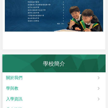
學校簡介
關於我們
學與教
入學資訊