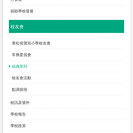
捐助學校發展
校友會
青松侯寶垣小學校友會
常務委員會
組織章則
校友會活動
點滴留痕
校訊及號外
學校報告
學校政策