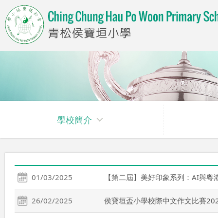
學校簡介
01/03/2025
【第二屆】美好印象系列：AI與粵
26/02/2025
侯寶垣盃小學校際中文作文比賽202