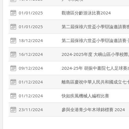
01/01/2025
觀塘區分齡游泳比賽2024
01/01/2025
第二屆保祿六世盃小學辯論邀請賽
18/12/2024
第二屆保祿六世盃小學辯論邀請賽-
16/12/2024
2024-2025年度 大嶼山區小學校
09/12/2024
2024-25年 胡振中書院七人足球賽
01/12/2024
離島區慶祝中華人民共和國成立七
01/12/2024
快如疾風機械人編程比賽
23/11/2024
參與全港青少年木球錦標賽 2024