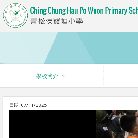
學校簡介
日期:
07/11/2025