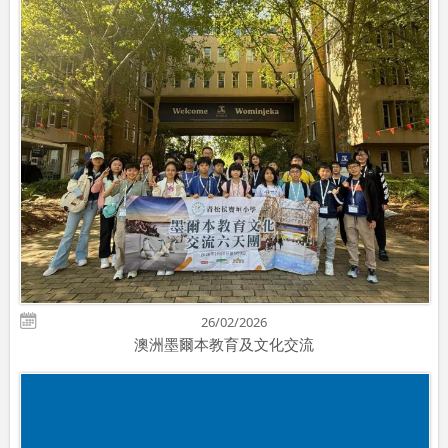
26/02/2026
澳洲墨爾本教育及文化交流