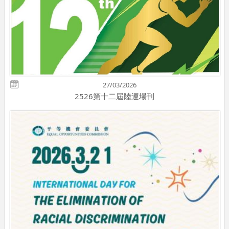
27/03/2026
2526第十二屆陸運場刊