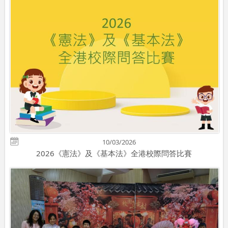
10/03/2026
2026《憲法》及《基本法》全港校際問答比賽