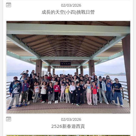
02/03/2026
成長的天空(小四)挑戰日營
02/03/2026
2526新春遊西貢