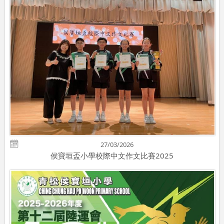
27/03/2026
侯寶垣盃小學校際中文作文比賽2025