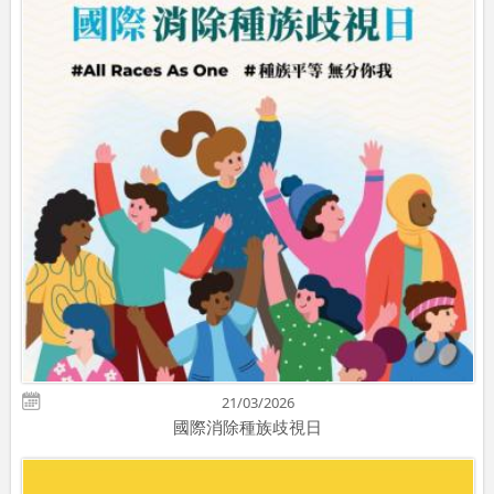
21/03/2026
國際消除種族歧視日