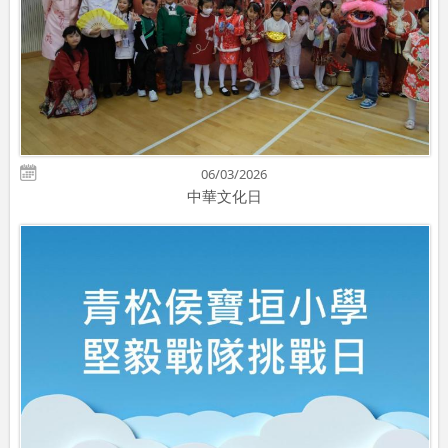
06/03/2026
中華文化日