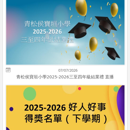
07/07/2026
青松侯寶垣小學2025-2026三至四年級結業禮 直播