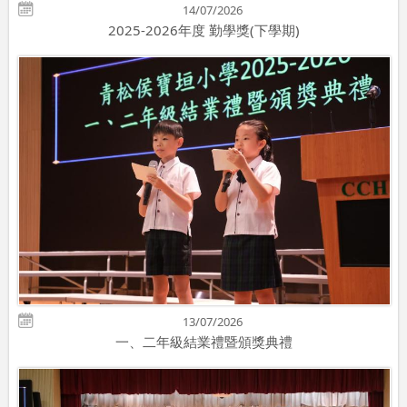
14/07/2026
2025-2026年度 勤學獎(下學期)
13/07/2026
一、二年級結業禮暨頒獎典禮