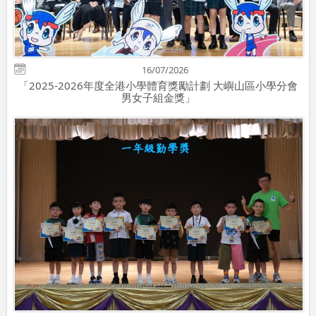
16/07/2026
「2025-2026年度全港小學體育獎勵計劃 大嶼山區小學分會
男女子組金獎」