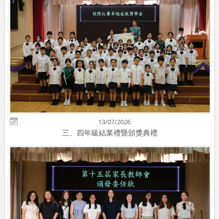
13/07/2026
三、四年級結業禮暨頒獎典禮