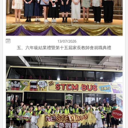
13/07/2026
五、六年級結業禮暨第十五屆家長教師會就職典禮