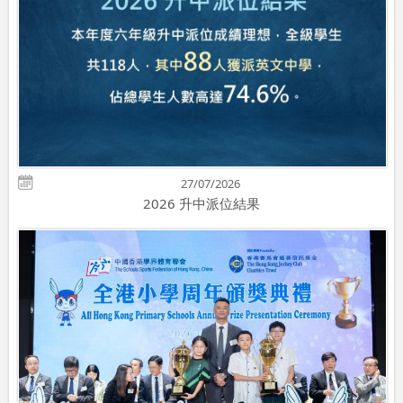
27/07/2026
2026 升中派位結果